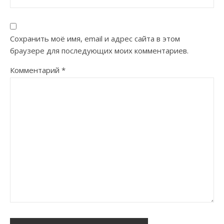
Сохранить моё имя, email и адрес сайта в этом
браузере для последующих моих комментариев.
Комментарий
*