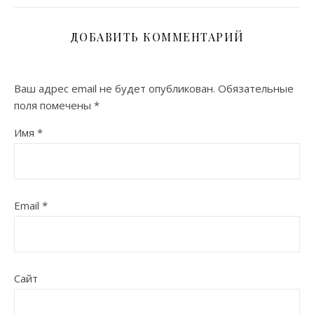
ДОБАВИТЬ КОММЕНТАРИЙ
Ваш адрес email не будет опубликован.
Обязательные
поля помечены
*
Имя
*
Email
*
Сайт