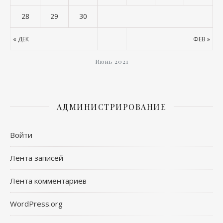
28
29
30
« ДЕК
ФЕВ »
Июнь 2021
АДМИНИСТРИРОВАНИЕ
Войти
Лента записей
Лента комментариев
WordPress.org