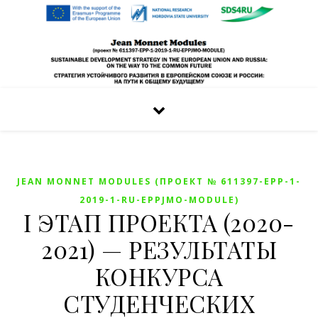
JEAN MONNET MODULES (ПРОЕКТ № 611397-EPP-1-
2019-1-RU-EPPJMO-MODULE)
I ЭТАП ПРОЕКТА (2020-
2021) — РЕЗУЛЬТАТЫ
КОНКУРСА
СТУДЕНЧЕСКИХ