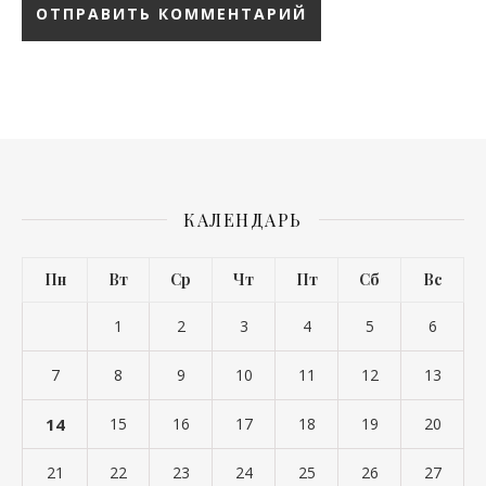
КАЛЕНДАРЬ
Пн
Вт
Ср
Чт
Пт
Сб
Вс
1
2
3
4
5
6
7
8
9
10
11
12
13
14
15
16
17
18
19
20
21
22
23
24
25
26
27