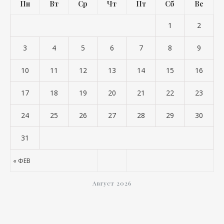
Пн
Вт
Ср
Чт
Пт
Сб
Вс
1
2
3
4
5
6
7
8
9
10
11
12
13
14
15
16
17
18
19
20
21
22
23
24
25
26
27
28
29
30
31
« ФЕВ
Август 2026