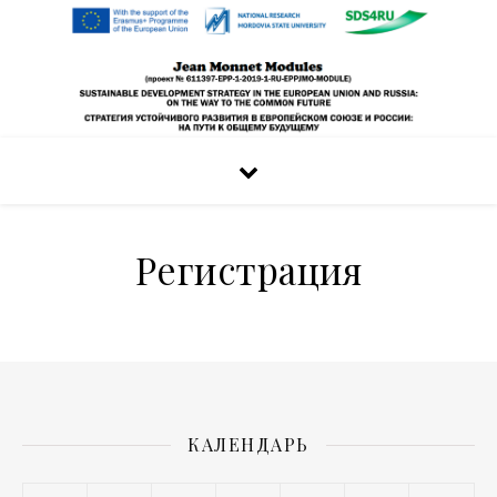
Регистрация
КАЛЕНДАРЬ