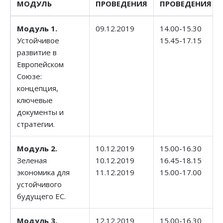
МОДУЛЬ
ПРОВЕДЕНИЯ
ПРОВЕДЕНИЯ
Модуль 1.
09.12.2019
14.00-15.30
Устойчивое
15.45-17.15
развитие в
Европейском
Союзе:
концепция,
ключевые
документы и
стратегии.
Модуль 2.
10.12.2019
15.00-16.30
Зеленая
10.12.2019
16.45-18.15
экономика для
11.12.2019
15.00-17.00
устойчивого
будущего ЕС.
Модуль 3.
12.12.2019
15.00-16.30