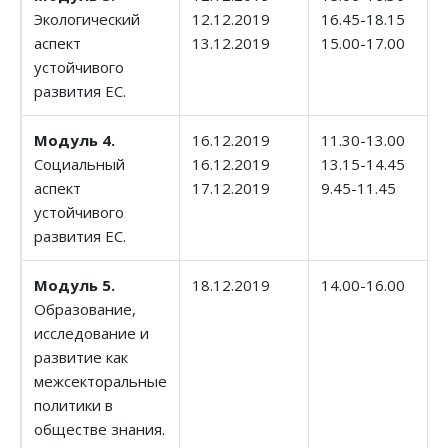
Экологический
12.12.2019
16.45-18.15
аспект
13.12.2019
15.00-17.00
устойчивого
развития ЕС.
Модуль 4.
16.12.2019
11.30-13.00
Социальный
16.12.2019
13.15-14.45
аспект
17.12.2019
9.45-11.45
устойчивого
развития ЕС.
Модуль 5.
18.12.2019
14.00-16.00
Образование,
исследование и
развитие как
межсекторальные
политики в
обществе знания.