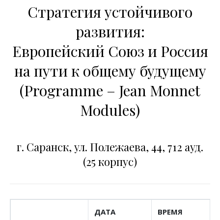
Стратегия устойчивого
развития:
Европейский Союз и Россия
на пути к общему будущему
(Programme – Jean Monnet
Modules)
г. Саранск, ул. Полежаева, 44, 712 ауд.
(25 корпус)
ДАТА
ВРЕМЯ