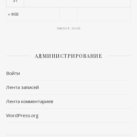
31
« ФЕВ
Август 2026
АДМИНИСТРИРОВАНИЕ
Войти
Лента записей
Лента комментариев
WordPress.org