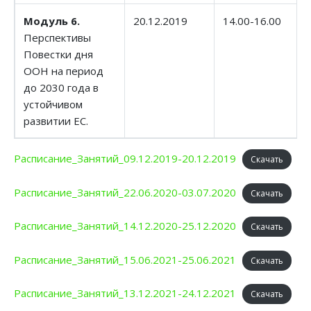
Модуль 6.
20.12.2019
14.00-16.00
Перспективы
Повестки дня
ООН на период
до 2030 года в
устойчивом
развитии ЕС.
Расписание_Занятий_09.12.2019-20.12.2019
Скачать
Расписание_Занятий_22.06.2020-03.07.2020
Скачать
Расписание_Занятий_14.12.2020-25.12.2020
Скачать
Расписание_Занятий_15.06.2021-25.06.2021
Скачать
Расписание_Занятий_13.12.2021-24.12.2021
Скачать