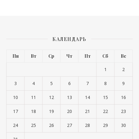
КАЛЕНДАРЬ
Пн
Вт
Ср
Чт
Пт
Сб
Вс
1
2
3
4
5
6
7
8
9
10
11
12
13
14
15
16
17
18
19
20
21
22
23
24
25
26
27
28
29
30