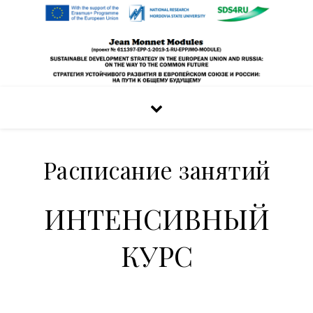
Расписание занятий
ИНТЕНСИВНЫЙ
КУРС