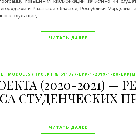
рограмму повышения квалификации зачислено 44 слушат
жегородской и Рязанской областей, Республики Мордовия) 
альные служащие,…
ЧИТАТЬ ДАЛЕЕ
ET MODULES (ПРОЕКТ № 611397-EPP-1-2019-1-RU-EPPJ
ОЕКТА (2020-2021) — 
СА СТУДЕНЧЕСКИХ П
ЧИТАТЬ ДАЛЕЕ