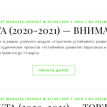
ET MODULES (ПРОЕКТ № 611397-EPP-1-2019-1-RU-EPPJ
ТА (2020-2021) — ВНИ
в рамках учебного модуля «Стратегия устойчивого развит
уденческих проектов «Устойчивое развитие Евросоюза и 
ствляется до 15 марта.
ЧИТАТЬ ДАЛЕЕ
ET MODULES (ПРОЕКТ № 611397-EPP-1-2019-1-RU-EPPJ