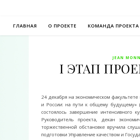
ГЛАВНАЯ
О ПРОЕКТЕ
КОМАНДА ПРОЕКТА
JEAN MONN
I ЭТАП ПРОЕ
24 декабря на экономическом факультете
и России: на пути к общему будущему» (Su
состоялось завершение интенсивного ку
Руководитель проекта, декан экономи
торжественной обстановке вручила слуш
подготовки Управление качеством и Госуд