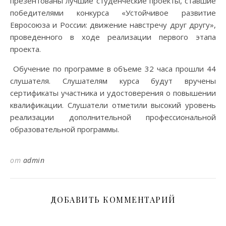
презентованы лучшие студенческие проекты, ставшие
победителями конкурса «Устойчивое развитие
Евросоюза и России: движение навстречу друг другу»,
проведенного в ходе реализации первого этапа
проекта.
Обучение по программе в объеме 32 часа прошли 44
слушателя. Слушателям курса будут вручены
сертификаты участника и удостоверения о повышении
квалификации. Слушатели отметили высокий уровень
реализации дополнительной профессиональной
образовательной программы.
от
admin
ДОБАВИТЬ КОММЕНТАРИЙ