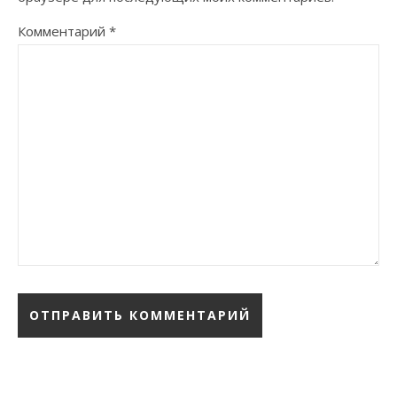
Комментарий
*