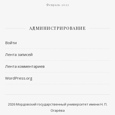
Февраль 2022
АДМИНИСТРИРОВАНИЕ
Войти
Лента записей
Лента комментариев
WordPress.org
2026 Мордовский государственный университет имени Н. П.
Огарёва