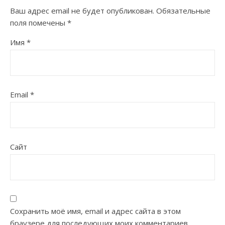
Ваш адрес email не будет опубликован.
Обязательные
поля помечены
*
Имя
*
Email
*
Сайт
Сохранить моё имя, email и адрес сайта в этом
браузере для последующих моих комментариев.