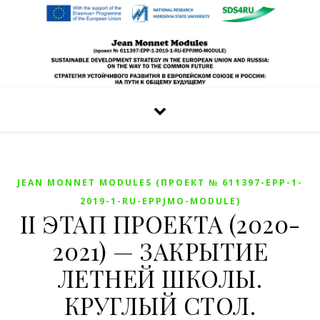
JEAN MONNET MODULES (ПРОЕКТ № 611397-EPP-1-
2019-1-RU-EPPJMO-MODULE)
II ЭТАП ПРОЕКТА (2020-
2021) — ЗАКРЫТИЕ
ЛЕТНЕЙ ШКОЛЫ.
КРУГЛЫЙ СТОЛ.