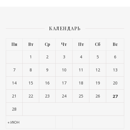
КАЛЕНДАРЬ
Пн
Вт
Ср
Чт
Пт
Сб
Вс
1
2
3
4
5
6
7
8
9
10
11
12
13
14
15
16
17
18
19
20
21
22
23
24
25
26
27
28
« ИЮН