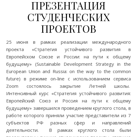
ПРЕЗЕНТАЦИЯ
СТУДЕНЧЕСКИХ
ПРОЕКТОВ
25 июня в рамках реализации международного
проекта «Стратегия устойчивого развития в
Европейском Союзе и России: на пути к общему
будущему» (Sustainable Development Strategy in the
European Union and Russia: on the way to the common
future) в режиме on-line с использованием сервиса
Zoom состоялось закрытие Летней школы.
Интенсивный курс «Стратегия устойчивого развития:
Европейский Союз и Россия на пути к общему
будущему» завершился проведением круглого стола, в
работе которого приняли участие представители из 7
субъектов РФ разных сфер и направлений
деятельности. В рамках круглого стола были