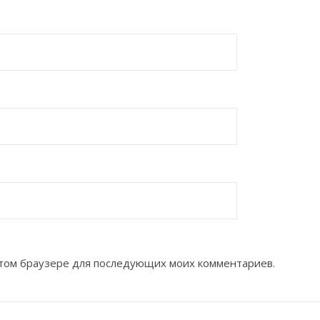
 этом браузере для последующих моих комментариев.