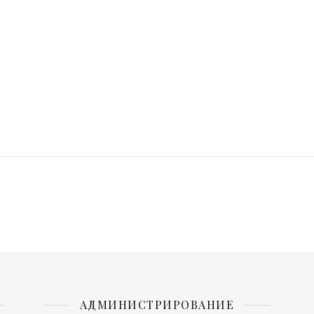
АДМИНИСТРИРОВАНИЕ