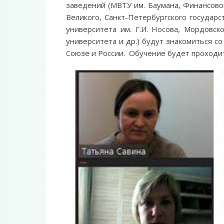
заведений (МВТУ им. Баумана, Финансово
Великого, Санкт-Петербургского государс
университета им. Г.И. Носова, Мордовск
университета и др.) будут знакомиться с
Союзе и России. Обучение будет проходит