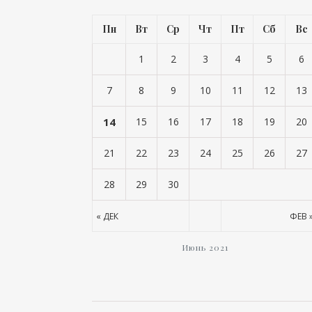
Пн
Вт
Ср
Чт
Пт
Сб
Вс
1
2
3
4
5
6
7
8
9
10
11
12
13
14
15
16
17
18
19
20
21
22
23
24
25
26
27
28
29
30
« ДЕК
ФЕВ 
Июнь 2021