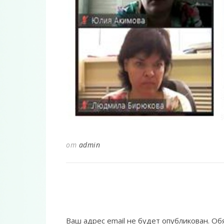
от
admin
Ваш адрес email не будет опубликован.
Об