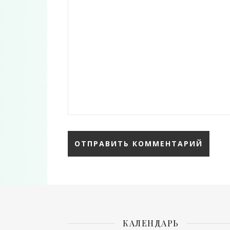
КАЛЕНДАРЬ