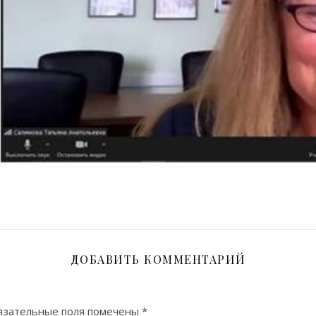
ДОБАВИТЬ КОММЕНТАРИЙ
язательные поля помечены
*