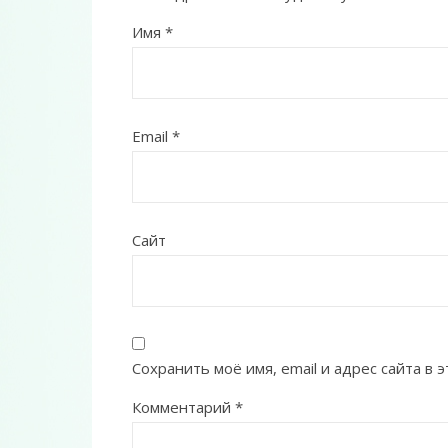
Имя
*
Email
*
Сайт
Сохранить моё имя, email и адрес сайта в
Комментарий
*