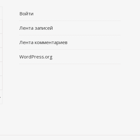
Войти
Лента записей
Лента комментариев
WordPress.org
»